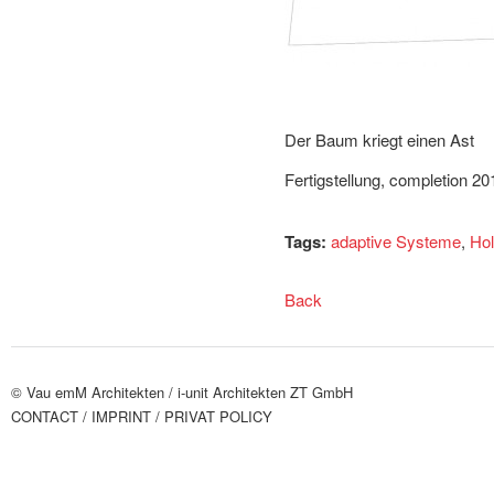
Der Baum kriegt einen Ast
Fertigstellung, completion 20
Tags:
adaptive Systeme
,
Hol
Back
© Vau emM Architekten /
i-unit Architekten ZT GmbH
CONTACT
/ IMPRINT
/ PRIVAT POLICY