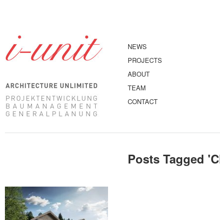
NEWS
PROJECTS
ABOUT
TEAM
CONTACT
Posts Tagged '
C