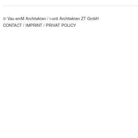
© Vau emM Architekten /
i-unit Architekten ZT GmbH
CONTACT
/ IMPRINT
/ PRIVAT POLICY