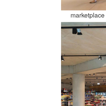
marketplace