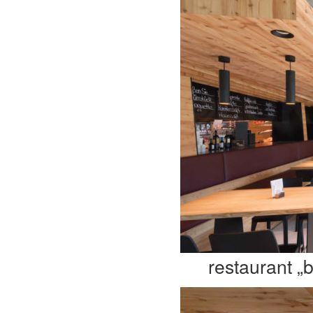
restaurant „