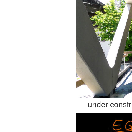
under constr