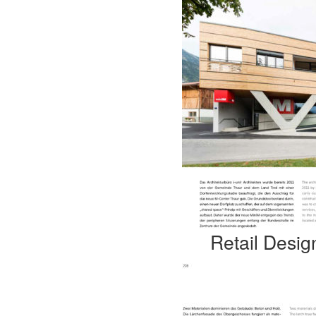
Retail Desig