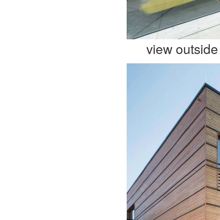
view outside