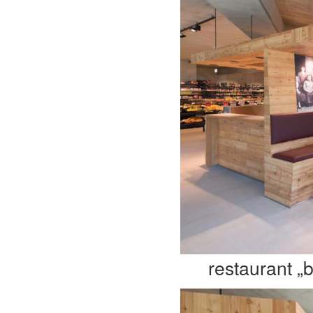
restaurant „