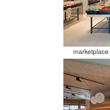
marketplace