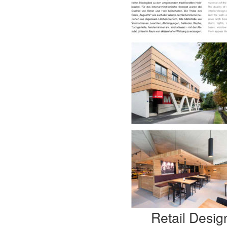
Retail Desig