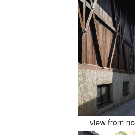
view from no