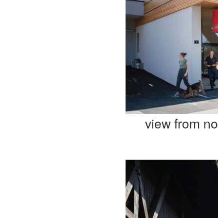
view from no