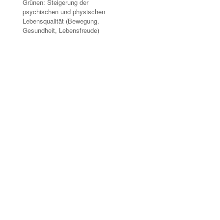
Grünen: Steigerung der
psychischen und physischen
Lebensqualität (Bewegung,
Gesundheit, Lebensfreude)