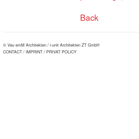
Back
© Vau emM Architekten /
i-unit Architekten ZT GmbH
CONTACT
/ IMPRINT
/ PRIVAT POLICY