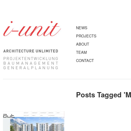
NEWS
PROJECTS
ABOUT
TEAM
CONTACT
Posts Tagged '
M