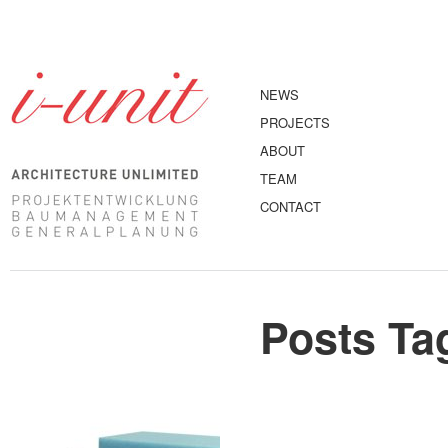
NEWS
PROJECTS
ABOUT
TEAM
CONTACT
Posts Ta