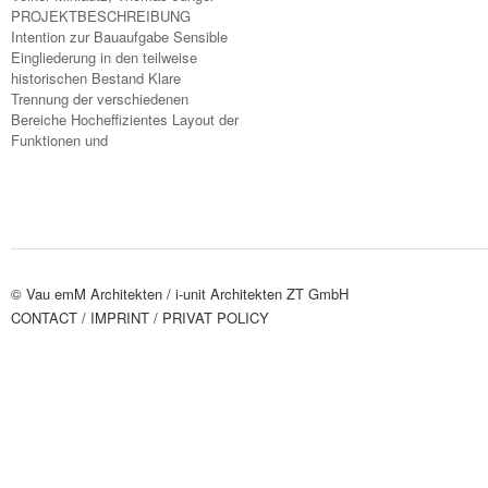
PROJEKTBESCHREIBUNG
Intention zur Bauaufgabe Sensible
Eingliederung in den teilweise
historischen Bestand Klare
Trennung der verschiedenen
Bereiche Hocheffizientes Layout der
Funktionen und
© Vau emM Architekten /
i-unit Architekten ZT GmbH
CONTACT
/ IMPRINT
/ PRIVAT POLICY