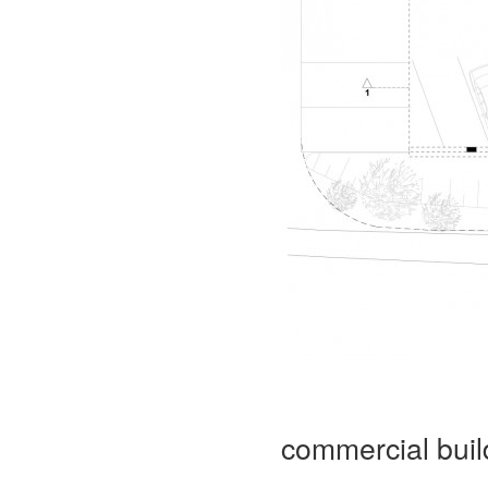
commercial buil