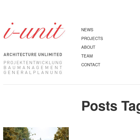
NEWS
PROJECTS
ABOUT
TEAM
CONTACT
Posts Ta