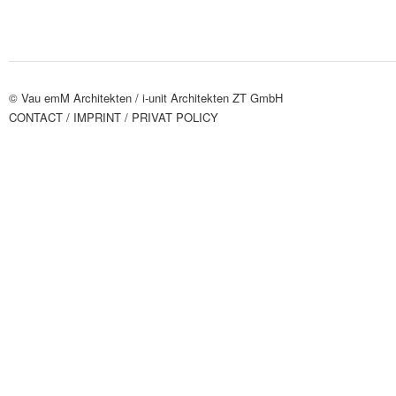
© Vau emM Architekten /
i-unit Architekten ZT GmbH
CONTACT
/ IMPRINT
/ PRIVAT POLICY