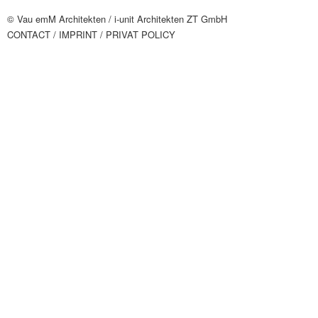
© Vau emM Architekten /
i-unit Architekten ZT GmbH
CONTACT
/ IMPRINT
/ PRIVAT POLICY